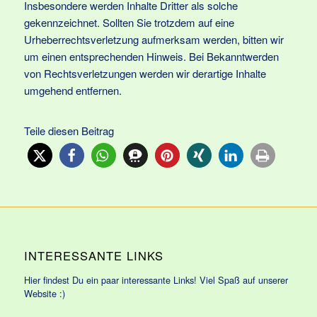
Insbesondere werden Inhalte Dritter als solche
gekennzeichnet. Sollten Sie trotzdem auf eine
Urheberrechtsverletzung aufmerksam werden, bitten wir
um einen entsprechenden Hinweis. Bei Bekanntwerden
von Rechtsverletzungen werden wir derartige Inhalte
umgehend entfernen.
Teile diesen Beitrag
INTERESSANTE LINKS
Hier findest Du ein paar interessante Links! Viel Spaß auf unserer
Website :)