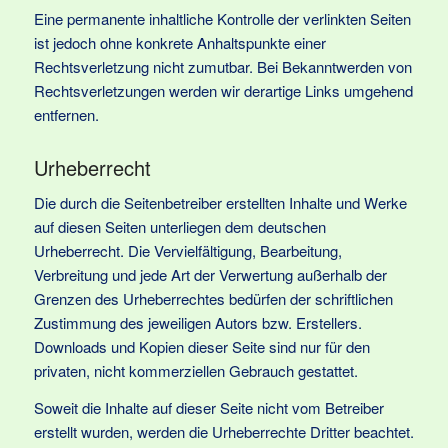
Eine permanente inhaltliche Kontrolle der verlinkten Seiten
ist jedoch ohne konkrete Anhaltspunkte einer
Rechtsverletzung nicht zumutbar. Bei Bekanntwerden von
Rechtsverletzungen werden wir derartige Links umgehend
entfernen.
Urheberrecht
Die durch die Seitenbetreiber erstellten Inhalte und Werke
auf diesen Seiten unterliegen dem deutschen
Urheberrecht. Die Vervielfältigung, Bearbeitung,
Verbreitung und jede Art der Verwertung außerhalb der
Grenzen des Urheberrechtes bedürfen der schriftlichen
Zustimmung des jeweiligen Autors bzw. Erstellers.
Downloads und Kopien dieser Seite sind nur für den
privaten, nicht kommerziellen Gebrauch gestattet.
Soweit die Inhalte auf dieser Seite nicht vom Betreiber
erstellt wurden, werden die Urheberrechte Dritter beachtet.