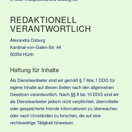
REDAKTIONELL
VERANTWORTLICH
Alexandra Osburg
Kardinal-von-Galen-Str. 44
50354 Hürth
Haftung für Inhalte
Als Diensteanbieter sind wir gemäß § 7 Abs.1 DDG für
eigene Inhalte auf diesen Seiten nach den allgemeinen
Gesetzen verantwortlich. Nach §§ 8 bis 10 DDG sind wir
als Diensteanbieter jedoch nicht verpflichtet, übermittelte
oder gespeicherte fremde Informationen zu überwachen
oder nach Umständen zu forschen, die auf eine
rechtswidrige Tätigkeit hinweisen.