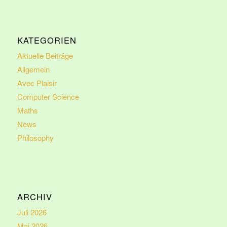
KATEGORIEN
Aktuelle Beiträge
Allgemein
Avec Plaisir
Computer Science
Maths
News
Philosophy
ARCHIV
Juli 2026
Mai 2026