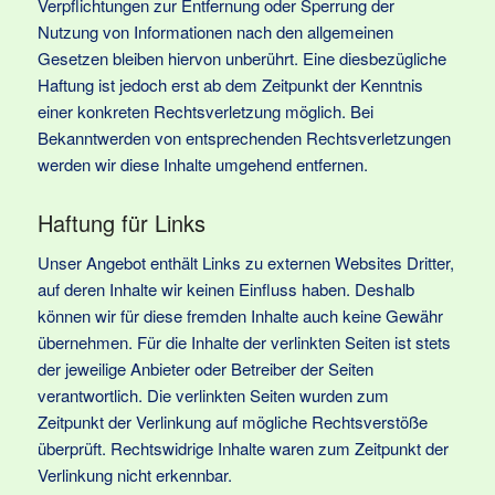
Verpflichtungen zur Entfernung oder Sperrung der
Nutzung von Informationen nach den allgemeinen
Gesetzen bleiben hiervon unberührt. Eine diesbezügliche
Haftung ist jedoch erst ab dem Zeitpunkt der Kenntnis
einer konkreten Rechtsverletzung möglich. Bei
Bekanntwerden von entsprechenden Rechtsverletzungen
werden wir diese Inhalte umgehend entfernen.
Haftung für Links
Unser Angebot enthält Links zu externen Websites Dritter,
auf deren Inhalte wir keinen Einfluss haben. Deshalb
können wir für diese fremden Inhalte auch keine Gewähr
übernehmen. Für die Inhalte der verlinkten Seiten ist stets
der jeweilige Anbieter oder Betreiber der Seiten
verantwortlich. Die verlinkten Seiten wurden zum
Zeitpunkt der Verlinkung auf mögliche Rechtsverstöße
überprüft. Rechtswidrige Inhalte waren zum Zeitpunkt der
Verlinkung nicht erkennbar.