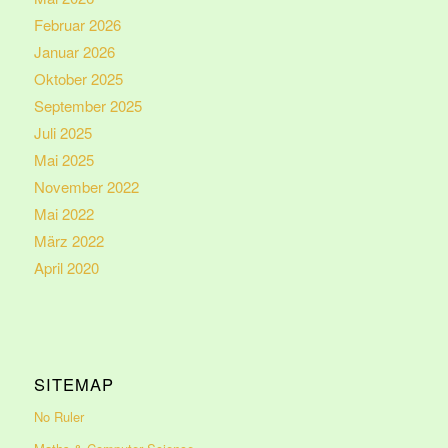
Februar 2026
Januar 2026
Oktober 2025
September 2025
Juli 2025
Mai 2025
November 2022
Mai 2022
März 2022
April 2020
SITEMAP
No Ruler